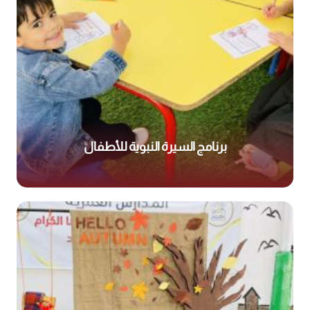
برنامج السيرة النبوية للأطفال