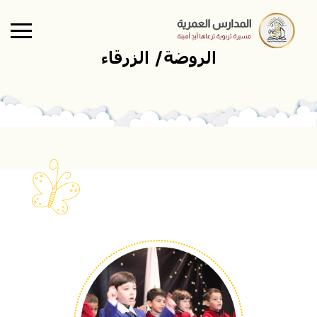
Skip to main conten
الروضة/ الزرقاء