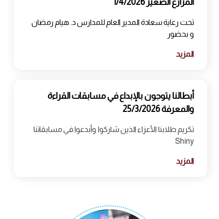
المزارع الصغير 1/4/2026
تحت رعاية سعادة المدير العام للمدارس د. هيام رمضان
و بحضور
المزيد
أبطالنا يتوجون بالإبداع في مسابقات القراءة
والمعرفة 25/3/2026
تكريم طلابنا الأعزاء الذين شاركوا وأبدعوا في مسابقاتنا
Shiny
المزيد