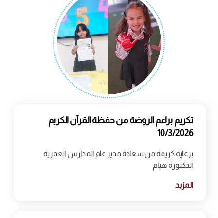
تكريم براعم الروضة من حفظة القرآن الكريم
10/3/2026
برعاية كريمة من سعادة مدير عام المدارس العمرية
الدكتورة هيام
المزيد