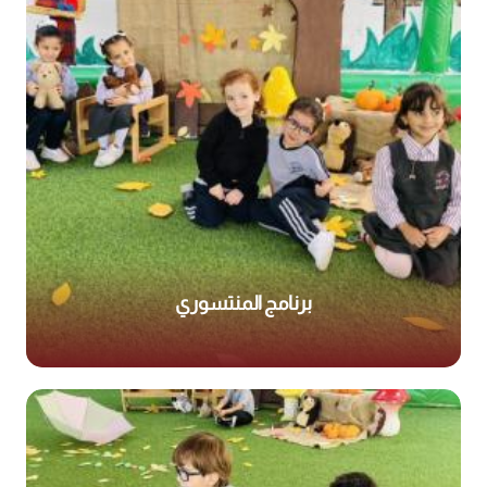
برنامج المنتسوري