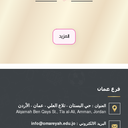
المزيد
فرع عمان
العنوان :
حي البستان - تلاع العلي - عمان - الأردن
Alqamah Ben Qays St., Tla al-Ali, Amman, Jordan
البريد الالكتروني : info@omareyah.edu.jo