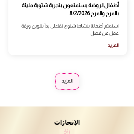
أطفال الروضة يستمتعون بتجربة شتوية مليئة
بالمرح والمرح 8/2/2026
استمتع أطفالنا بنشاط شتوي تفاعلي بدأ بتلوين ورقة
عمل عن فصل
المزيد
المزيد
الإنجازات