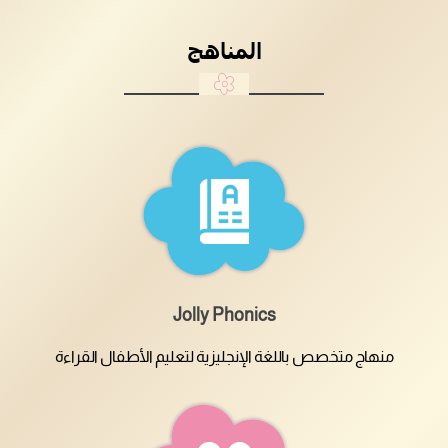
المناهج
Jolly Phonics
منهاج متخصص باللغة الإنجليزية لتعليم الأطفال القراءة