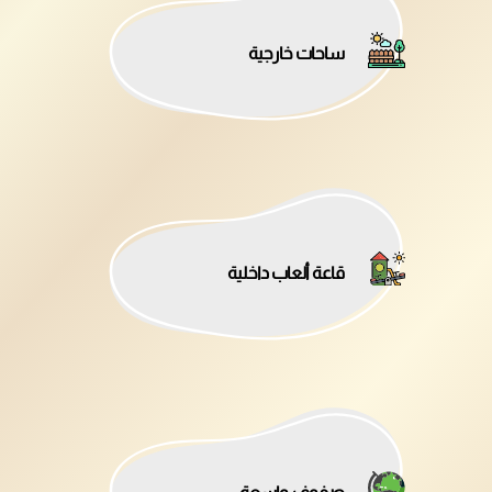
ساحات خارجية
قاعة ألعاب داخلية