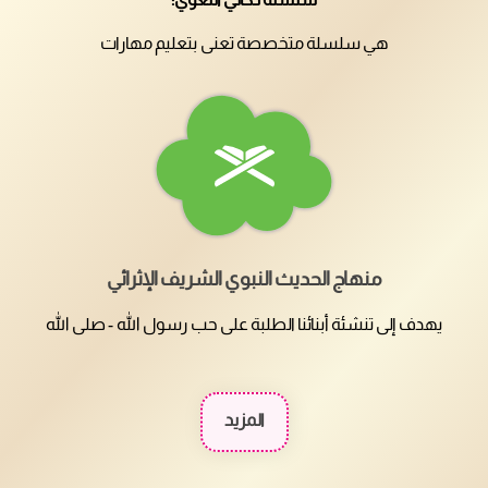
هي سلسلة متخصصة تعنى بتعليم مهارات
منهاج الحديث النبوي الشريف الإثرائي
يهدف إلى تنشئة أبنائنا الطلبة على حب رسول الله - صلى الله
المزيد