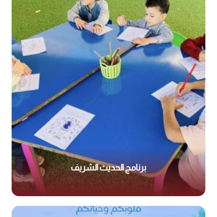
برنامج الحديث الشريف