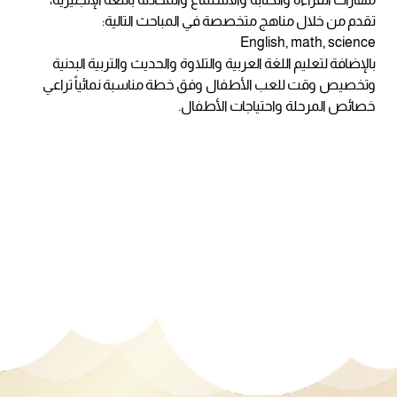
تقدم من خلال مناهج متخصصة في المباحث التالية:
English, math, science
بالإضافة لتعليم اللغة العربية والتلاوة والحديث والتربية البدنية
وتخصيص وقت للعب الأطفال وفق خطة مناسبة نمائياً تراعي
خصائص المرحلة واحتياجات الأطفال.