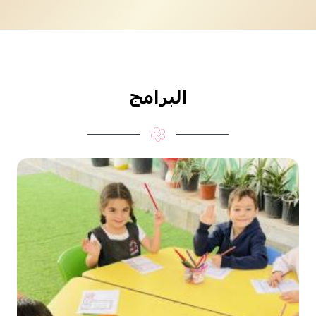
البرامج