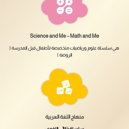
Science and Me – Math and Me
هي سلسلة علوم ورياضيات متخصصة لأطفال قبل المدرسة (
الروضة )
منهاج اللغة العربية
سلسلة ذكائي اللغوي: