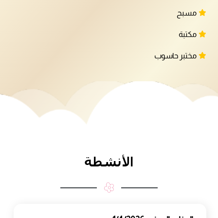
مسبح
مكتبة
مختبر حاسوب
الأنشطة