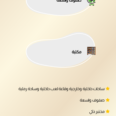
صفوف واسعة
مكتبة
ساحات داخلية وخارجية وقاعة لعب داخلية وساحة رملية
صفوف واسعة
مختبر ذكي