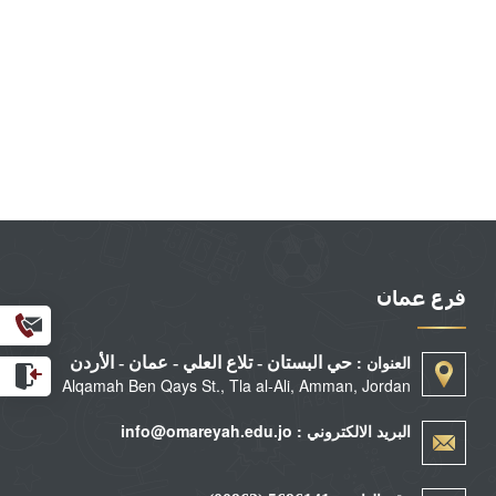
فرع عمان
inks
العنوان :
حي البستان - تلاع العلي - عمان - الأردن
Alqamah Ben Qays St., Tla al-Ali, Amman, Jordan
البريد الالكتروني : info@omareyah.edu.jo