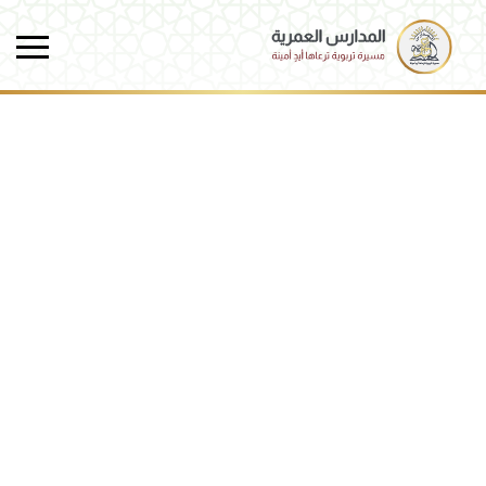
Skip to main conten